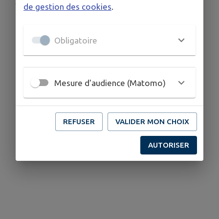
Publié par Mairie
de gestion des cookies
.
Obligatoire
Mesure d'audience (Matomo)
REFUSER
VALIDER MON CHOIX
AUTORISER