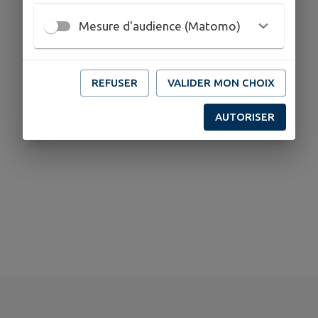
Mesure d'audience (Matomo)
REFUSER
VALIDER MON CHOIX
AUTORISER