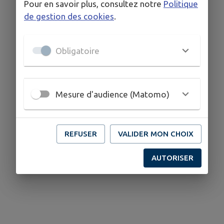
Pour en savoir plus, consultez notre
Politique
de gestion des cookies
.
Obligatoire
Mesure d'audience (Matomo)
REFUSER
VALIDER MON CHOIX
AUTORISER