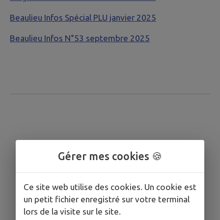
Beaulieu Infos Spécial PLU janvier 2025
Beaulieu Infos N°53 septembre 2025
Gérer mes cookies 🍪
Ce site web utilise des cookies. Un cookie est
un petit fichier enregistré sur votre terminal
lors de la visite sur le site.